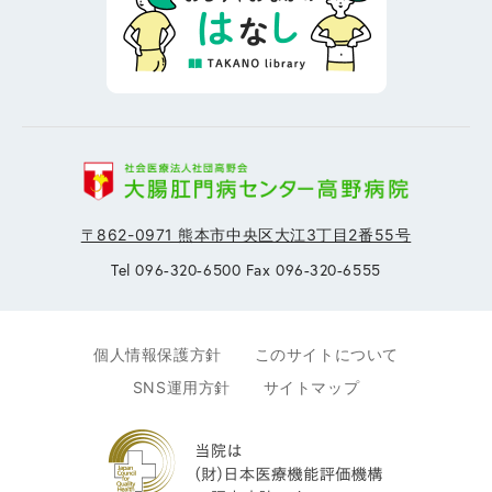
〒862-0971 熊本市中央区大江3丁目2番55号
Tel 096-320-6500 Fax 096-320-6555
個人情報保護方針
このサイトについて
SNS運用方針
サイトマップ