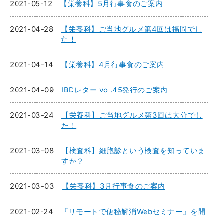
2021-05-12
【栄養科】5月行事食のご案内
2021-04-28
【栄養科】ご当地グルメ第4回は福岡でし
た！
2021-04-14
【栄養科】4月行事食のご案内
2021-04-09
IBDレター vol.45発行のご案内
2021-03-24
【栄養科】ご当地グルメ第3回は大分でし
た！
2021-03-08
【検査科】細胞診という検査を知っていま
すか？
2021-03-03
【栄養科】3月行事食のご案内
2021-02-24
『リモートで便秘解消Webセミナー』を開