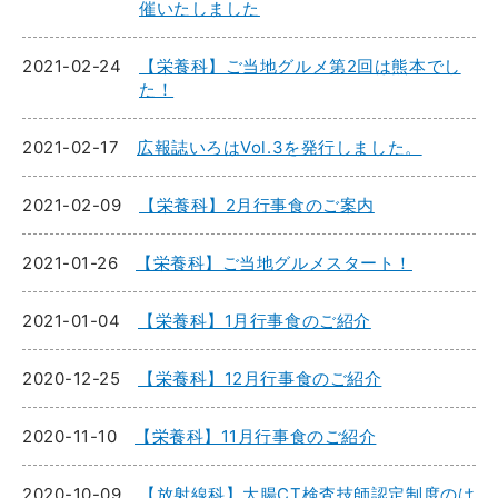
催いたしました
2021-02-24
【栄養科】ご当地グルメ第2回は熊本でし
た！
2021-02-17
広報誌いろはVol.3を発行しました。
2021-02-09
【栄養科】2月行事食のご案内
2021-01-26
【栄養科】ご当地グルメスタート！
2021-01-04
【栄養科】1月行事食のご紹介
2020-12-25
【栄養科】12月行事食のご紹介
2020-11-10
【栄養科】11月行事食のご紹介
2020-10-09
【放射線科】大腸CT検査技師認定制度のは