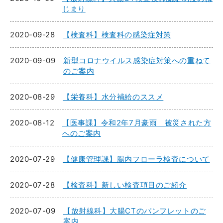
じまり
2020-09-28
【検査科】検査科の感染症対策
2020-09-09
新型コロナウイルス感染症対策への重ねて
のご案内
2020-08-29
【栄養科】水分補給のススメ
2020-08-12
【医事課】令和2年7月豪雨 被災された方
へのご案内
2020-07-29
【健康管理課】腸内フローラ検査について
2020-07-28
【検査科】新しい検査項目のご紹介
2020-07-09
【放射線科】大腸CTのパンフレットのご
案内