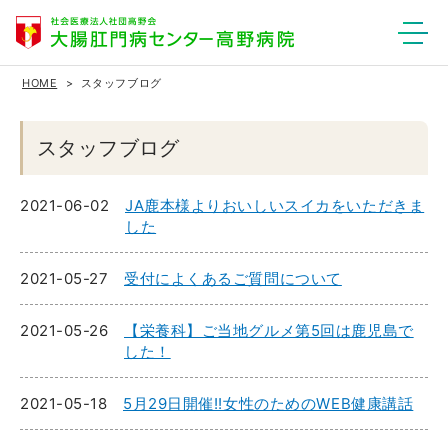
HOME
スタッフブログ
スタッフブログ
2021-06-02
JA鹿本様よりおいしいスイカをいただきま
した
2021-05-27
受付によくあるご質問について
2021-05-26
【栄養科】ご当地グルメ第5回は鹿児島で
した！
2021-05-18
5月29日開催!!女性のためのWEB健康講話