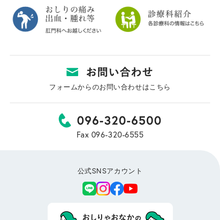
フォームからのお問い合わせはこちら
Fax 096-320-6555
公式SNSアカウント