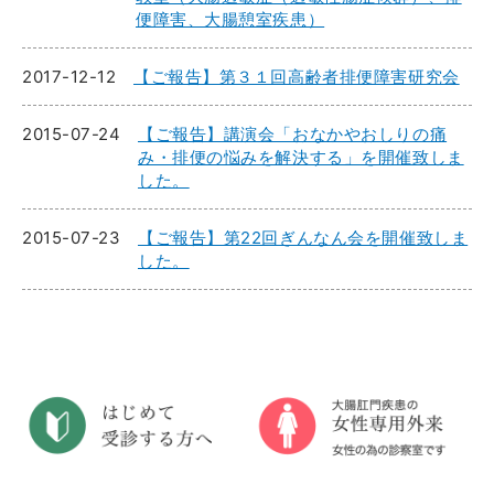
便障害、大腸憩室疾患）
2017-12-12
【ご報告】第３１回高齢者排便障害研究会
2015-07-24
【ご報告】講演会「おなかやおしりの痛
み・排便の悩みを解決する」を開催致しま
した。
2015-07-23
【ご報告】第22回ぎんなん会を開催致しま
した。