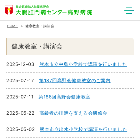
HOME
健康教室・講演会
健康教室・講演会
2025-12-03
熊本市立中島小学校で講演を行いました
2025-07-17
第187回高野会健康教室のご案内
2025-07-11
第186回高野会健康教室
2025-05-22
高齢者の排泄を支える会研修会
2025-05-02
熊本市立出水小学校で講演を行いました