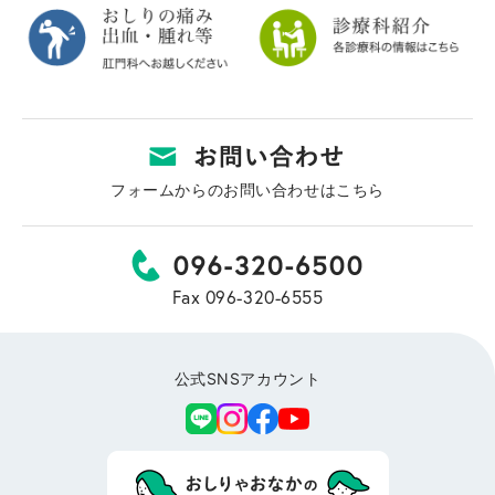
フォームからのお問い合わせはこちら
Fax 096-320-6555
公式SNSアカウント