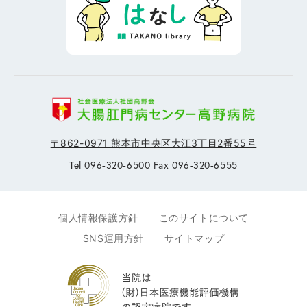
〒862-0971 熊本市中央区大江3丁目2番55号
Tel 096-320-6500 Fax 096-320-6555
個人情報保護方針
このサイトについて
SNS運用方針
サイトマップ