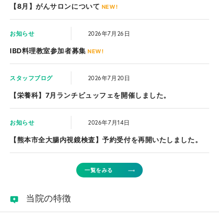
【8月】がんサロンについて
NEW!
お知らせ
2026年7月26日
IBD料理教室参加者募集
NEW!
スタッフブログ
2026年7月20日
【栄養科】7月ランチビュッフェを開催しました。
お知らせ
2026年7月14日
【熊本市全大腸内視鏡検査】予約受付を再開いたしました。
一覧をみる
当院の特徴