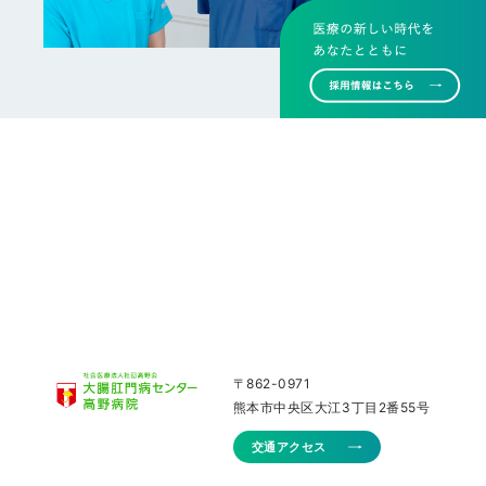
〒862-0971
熊本市中央区大江3丁目2番55号
交通アクセス