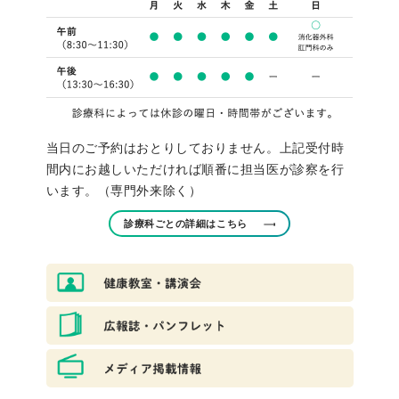
当日のご予約はおとりしておりません。上記受付時
間内にお越しいただければ順番に担当医が診察を行
います。（専門外来除く）
診療科ごとの詳細はこちら