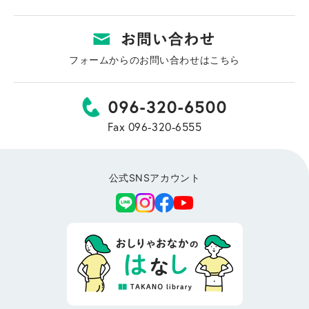
フォームからのお問い合わせはこちら
Fax 096-320-6555
公式SNSアカウント