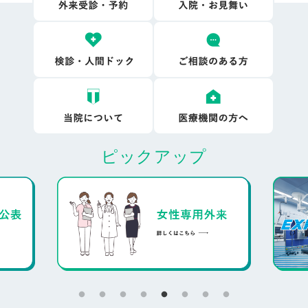
ピックアップ