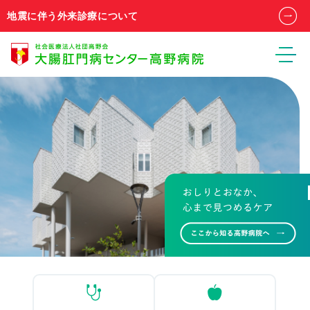
地震に伴う外来診療について