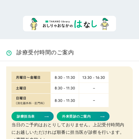
診療受付時間のご案内
診療担当表
外来受診のご案内
当日のご予約はおとりしておりません。上記受付時間内
にお越しいただければ順番に担当医が診察を行います。