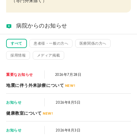
（専門外来除く）
病院からのお知らせ
すべて
患者様・一般の方へ
医療関係の方へ
採用情報
メディア掲載
重要なお知らせ
2026年7月28日
地震に伴う外来診療について
NEW!
お知らせ
2026年8月5日
健康教室について
NEW!
お知らせ
2026年8月3日