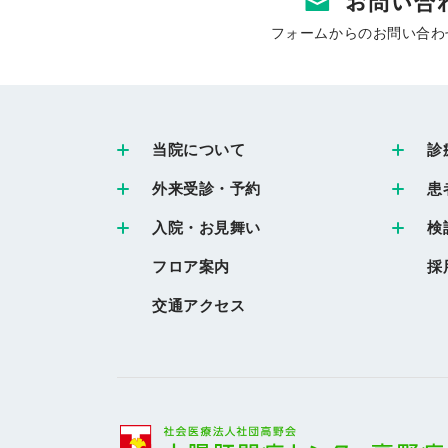
フォームからのお問い合わ
当院について
診
外来受診・予約
患
入院・お見舞い
検
フロア案内
採
交通アクセス