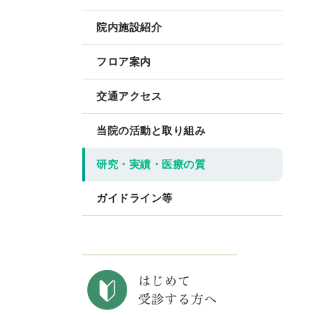
院内施設紹介
フロア案内
交通アクセス
当院の活動と取り組み
研究・実績・医療の質
ガイドライン等