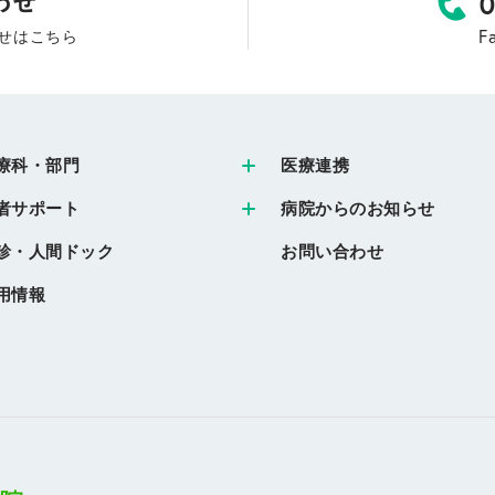
F
せはこちら
療科・部門
医療連携
者サポート
病院からのお知らせ
診・人間ドック
お問い合わせ
用情報