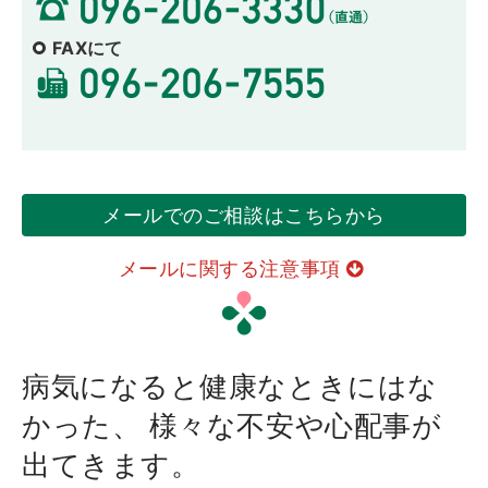
FAXにて
メールでのご相談はこちらから
メールに関する注意事項
病気になると健康なときにはな
かった、
様々な不安や心配事が
出てきます。