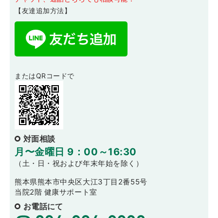
【友達追加方法】
またはQRコードで
対面相談
月〜金曜日 9：00～16:30
（土・日・祝および年末年始を除く）
熊本県熊本市中央区大江3丁目2番55号
当院2階 健康サポート室
お電話にて