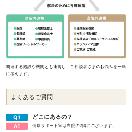
関連する施設や機関とも連携し、ご相談者さまのお悩みを一緒
に考えます。
よくあるご質問
どこにあるの？
Q1
健康サポート室は当院の2階にございます。
A1