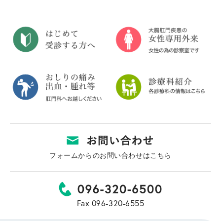
フォームからのお問い合わせはこちら
Fax 096-320-6555