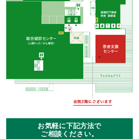
お気軽に下記方法で
ご相談ください。