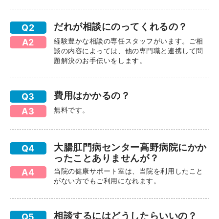
だれが相談にのってくれるの？
Q2
経験豊かな相談の専任スタッフがいます。ご相
A2
談の内容によっては、他の専門職と連携して問
題解決のお手伝いをします。
費用はかかるの？
Q3
無料です。
A3
大腸肛門病センター高野病院にかか
Q4
ったことありませんが？
当院の健康サポート室は、当院を利用したこと
A4
がない方でもご利用になれます。
相談するにはどうしたらいいの？
Q5