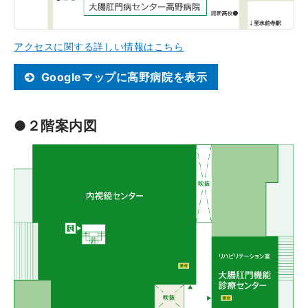
アクセスに関する詳しい情報はこちら
Googleマップに高野病院を表示
●２階案内図