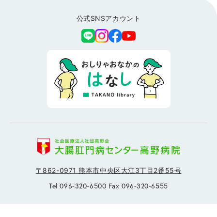
公式SNSアカウント
〒862-0971 熊本市中央区大江3丁目2番55号
Tel 096-320-6500 Fax 096-320-6555