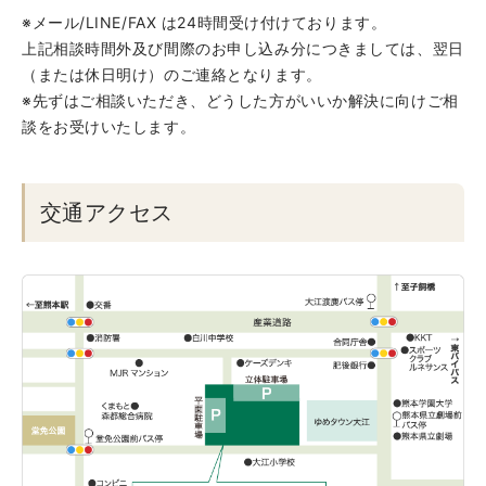
※メール/LINE/FAX は24時間受け付けております。
上記相談時間外及び間際のお申し込み分につきましては、翌日
（または休日明け）のご連絡となります。
※先ずはご相談いただき、どうした方がいいか解決に向けご相
談をお受けいたします。
交通アクセス