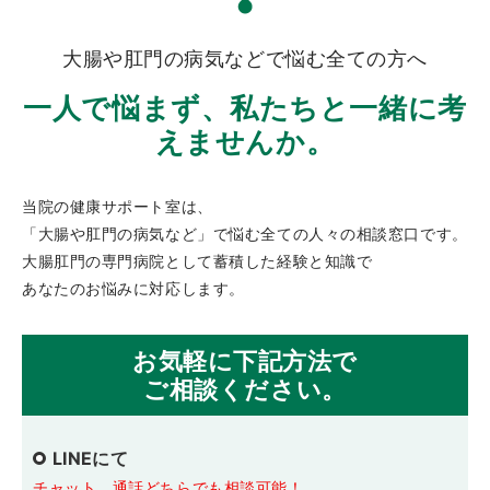
大腸や肛門の病気などで悩む全ての方へ
一人で悩まず、私たちと一緒に考
えませんか。
当院の健康サポート室は、
「大腸や肛門の病気など」で悩む全ての人々の相談窓口です。
大腸肛門の専門病院として蓄積した経験と知識で
あなたのお悩みに対応します。
お気軽に下記方法で
ご相談ください。
LINEにて
チャット、通話どちらでも相談可能！