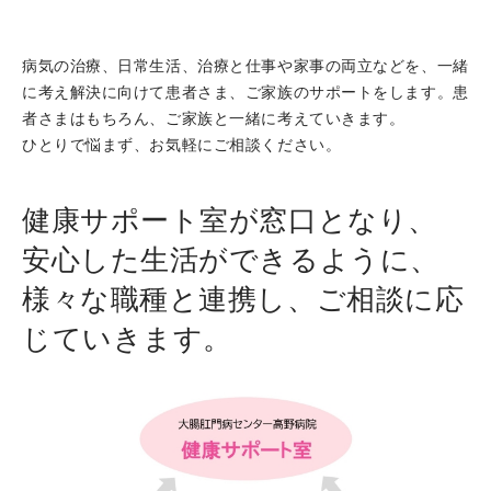
病気の治療、日常生活、治療と仕事や家事の両立などを、一緒
に考え解決に向けて患者さま、ご家族のサポートをします。患
者さまはもちろん、ご家族と一緒に考えていきます。
ひとりで悩まず、お気軽にご相談ください。
健康サポート室が窓口となり、
安心した生活ができるように、
様々な職種と連携し、ご相談に応
じていきます。