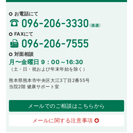
お電話にて
FAXにて
対面相談
月〜金曜日 9：00～16:30
（土・日・祝および年末年始を除く）
熊本県熊本市中央区大江3丁目2番55号
当院2階 健康サポート室
メールでのご相談はこちらから
メールに関する注意事項