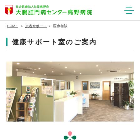
HOME
患者サポート
医療相談
健康サポート室のご案内