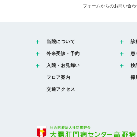
フォームからのお問い合わ
当院について
診
外来受診・予約
患
入院・お見舞い
検
フロア案内
採
交通アクセス