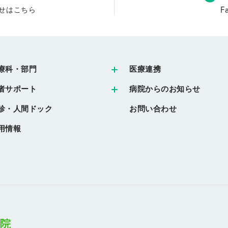
F
せはこちら
療科・部門
医療連携
者サポート
病院からのお知らせ
診・人間ドック
お問い合わせ
用情報