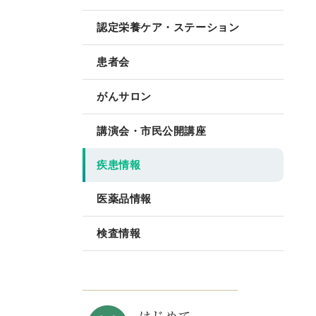
認定栄養ケア・ステーション
患者会
がんサロン
講演会・市民公開講座
疾患情報
医薬品情報
検査情報