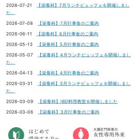
2026-07-21
【栄養科】7月ランチビュッフェを開催しまし
た。
2026-07-08
【栄養科】7月行事食のご案内
2026-06-11
【栄養科】6月行事食のご案内
2026-05-13
【栄養科】5月行事食のご案内
2026-05-07
【栄養科】4月ランチビュッフェを開催しまし
た。
2026-04-13
【栄養科】4月行事食のご案内
2026-03-31
【栄養科】3月ランチビュッフェを開催しまし
た。
2026-03-09
【栄養科】IBD料理教室を開催しました
2026-03-06
【栄養科】3月行事食のご案内