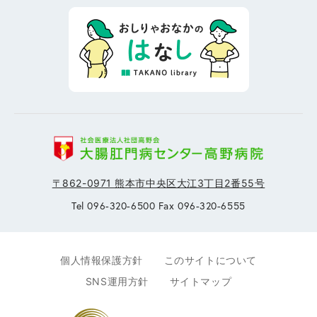
〒862-0971 熊本市中央区大江3丁目2番55号
Tel 096-320-6500 Fax 096-320-6555
個人情報保護方針
このサイトについて
SNS運用方針
サイトマップ