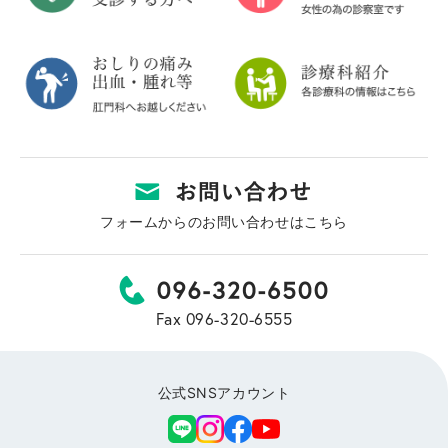
フォームからのお問い合わせはこちら
Fax 096-320-6555
公式SNSアカウント