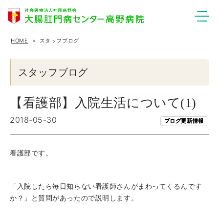
HOME
スタッフブログ
スタッフブログ
【看護部】入院生活について(1)
2018-05-30
ブログ更新情報
看護部です。
「入院したら毎日知らない看護師さんがまわってくるんです
か？」と質問があったので説明します。