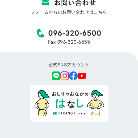
フォームからのお問い合わせはこちら
Fax 096-320-6555
公式SNSアカウント