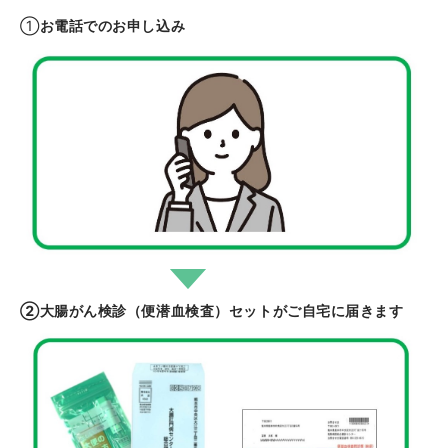
①
お電話でのお申し込み
②大腸がん検診（便潜血検査）セットがご自宅に届きます