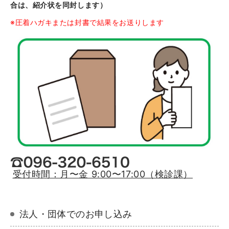
合は、紹介状を同封します）
※圧着ハガキまたは封書で結果をお送りします
受付時間：月〜金 9:00〜17:00（検診課）
法人・団体でのお申し込み