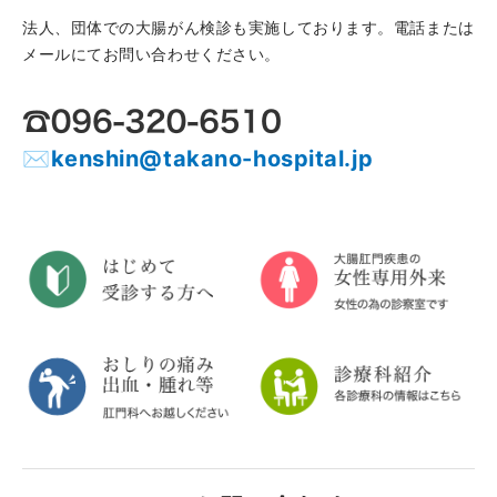
法人、団体での大腸がん検診も実施しております。電話または
メールにてお問い合わせください。
✉
kenshin@takano-hospital.jp