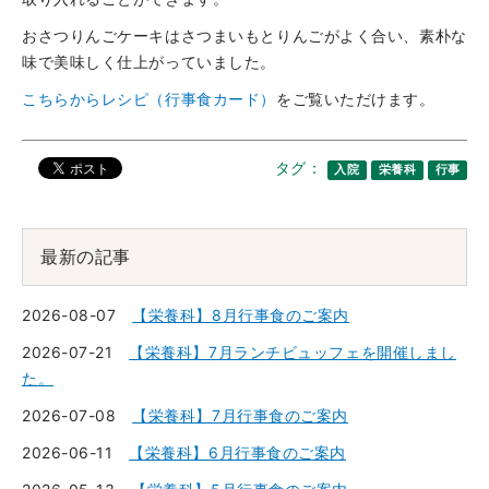
おさつりんごケーキはさつまいもとりんごがよく合い、素朴な
味で美味しく仕上がっていました。
こちらからレシピ（行事食カード）
をご覧いただけます。
タグ：
入院
栄養科
行事
最新の記事
2026-08-07
【栄養科】8月行事食のご案内
2026-07-21
【栄養科】7月ランチビュッフェを開催しまし
た。
2026-07-08
【栄養科】7月行事食のご案内
2026-06-11
【栄養科】6月行事食のご案内