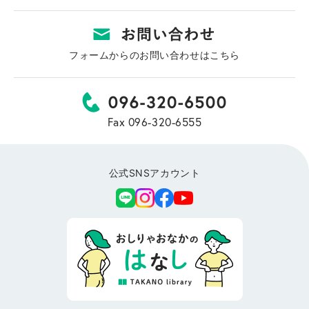
フォームからのお問い合わせはこちら
Fax 096-320-6555
公式SNSアカウント