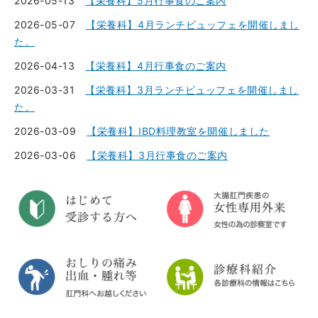
2026-05-13
【栄養科】5月行事食のご案内
2026-05-07
【栄養科】4月ランチビュッフェを開催しまし
た。
2026-04-13
【栄養科】4月行事食のご案内
2026-03-31
【栄養科】3月ランチビュッフェを開催しまし
た。
2026-03-09
【栄養科】IBD料理教室を開催しました
2026-03-06
【栄養科】3月行事食のご案内