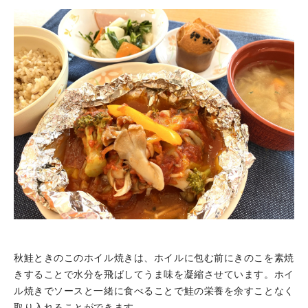
秋鮭ときのこのホイル焼きは、ホイルに包む前にきのこを素焼
きすることで水分を飛ばしてうま味を凝縮させています。ホイ
ル焼きでソースと一緒に食べることで鮭の栄養を余すことなく
取り入れることができます。