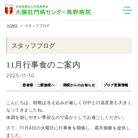
HOME
スタッフブログ
スタッフブログ
11月行事食のご案内
2025-11-10
患者様・ご家族様へ
病院からのお知らせ
ブログ更新情報
こんにちは。朝晩は冷え込みが厳しく日中との温度差も大きく
なってきましたね。
体調を崩しやすい季節なので温かくしてお過ごしください。
さて、11月4日の火曜日に行事食を開催し、霜月御膳を提供し
ました。