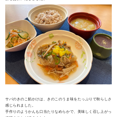
サバのきのこ餡かけは、きのこのうま味をたっぷりで秋らしさ
感じられました。
手作りのようかんも口当たりなめらかで、美味しく召し上がっ