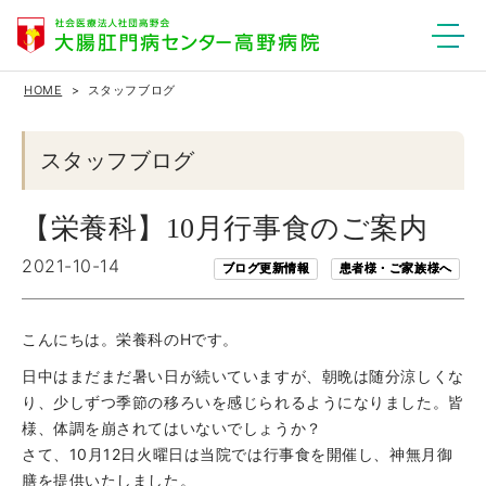
HOME
スタッフブログ
スタッフブログ
【栄養科】10月行事食のご案内
2021-10-14
ブログ更新情報
患者様・ご家族様へ
こんにちは。栄養科のHです。
日中はまだまだ暑い日が続いていますが、朝晩は随分涼しくな
り、少しずつ季節の移ろいを感じられるようになりました。皆
様、体調を崩されてはいないでしょうか？
さて、10月12日火曜日は当院では行事食を開催し、神無月御
膳を提供いたしました。