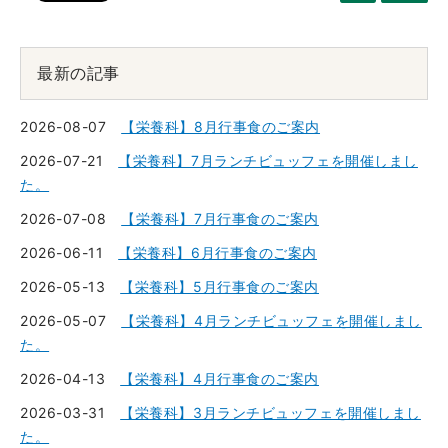
最新の記事
2026-08-07
【栄養科】8月行事食のご案内
2026-07-21
【栄養科】7月ランチビュッフェを開催しまし
た。
2026-07-08
【栄養科】7月行事食のご案内
2026-06-11
【栄養科】6月行事食のご案内
2026-05-13
【栄養科】5月行事食のご案内
2026-05-07
【栄養科】4月ランチビュッフェを開催しまし
た。
2026-04-13
【栄養科】4月行事食のご案内
2026-03-31
【栄養科】3月ランチビュッフェを開催しまし
た。