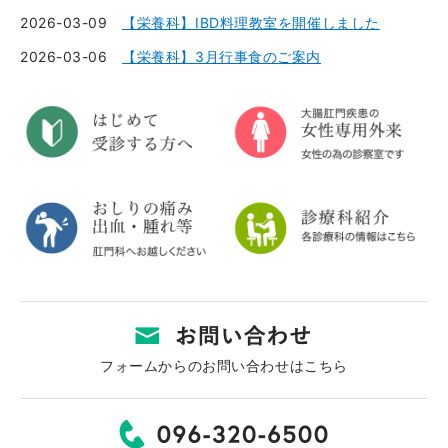
2026-03-09
【栄養科】IBD料理教室を開催しました
2026-03-06
【栄養科】3月行事食のご案内
フォームからのお問い合わせはこちら