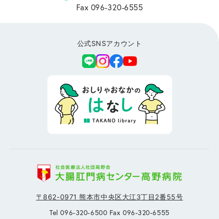
Fax 096-320-6555
公式SNSアカウント
〒862-0971 熊本市中央区大江3丁目2番55号
Tel 096-320-6500 Fax 096-320-6555