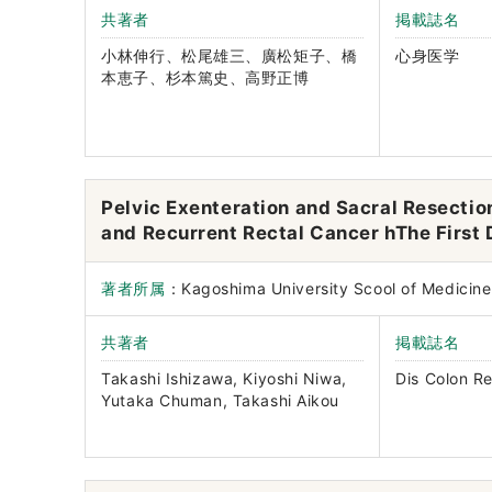
共著者
掲載誌名
小林伸行、松尾雄三、廣松矩子、橋
心身医学
本恵子、杉本篤史、高野正博
Pelvic Exenteration and Sacral Resectio
and Recurrent Rectal Cancer hThe First
著者所属
：Kagoshima University Scool of Medic
共著者
掲載誌名
Takashi Ishizawa, Kiyoshi Niwa,
Dis Colon R
Yutaka Chuman, Takashi Aikou