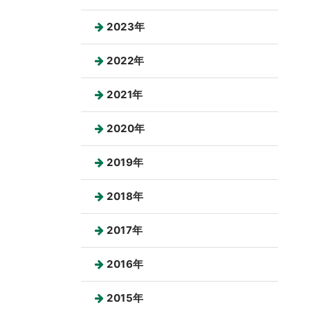
2023年
2022年
2021年
2020年
2019年
2018年
2017年
2016年
2015年