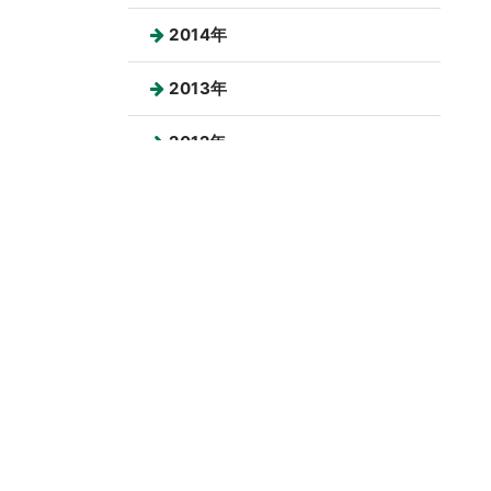
2014年
2013年
2012年
2011年
2010年
2009年
2008年
2007年
2006年