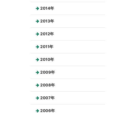
2014年
2013年
2012年
2011年
2010年
2009年
2008年
2007年
2006年