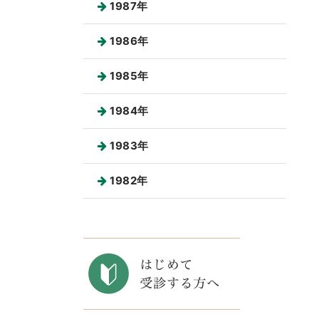
1987年
1986年
1985年
1984年
1983年
1982年