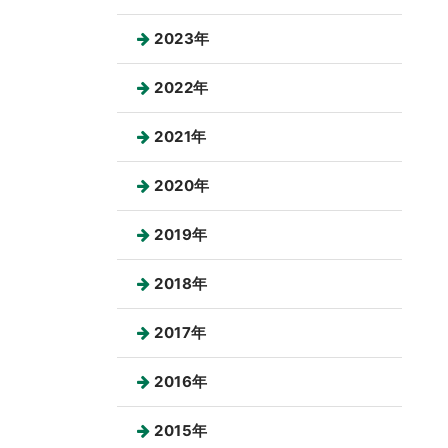
2023年
2022年
2021年
2020年
2019年
2018年
2017年
2016年
2015年