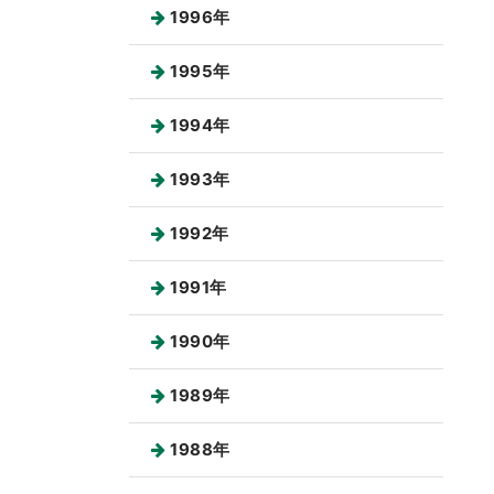
1996年
1995年
1994年
1993年
1992年
1991年
1990年
1989年
1988年