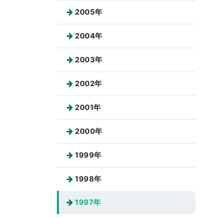
2005年
2004年
2003年
2002年
2001年
2000年
1999年
1998年
1997年