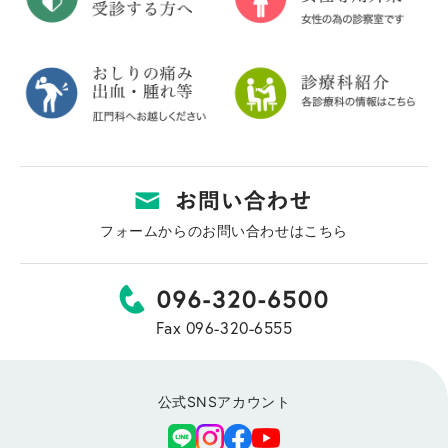
フォームからのお問い合わせはこちら
Fax 096-320-6555
公式SNSアカウント