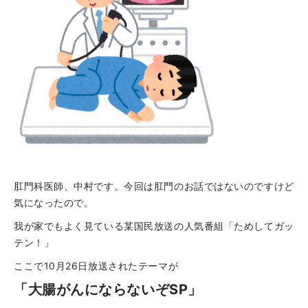
肛門科医師、中村です。今回は肛門のお話ではないのですけど
気になったので。
我が家でもよく見ている某国民放送の人気番組「ためしてガッ
テン！」
ここで10月26日放送されたテーマが
「大腸がんにならないぞSP」