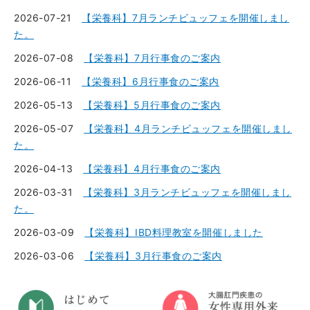
2026-07-21
【栄養科】7月ランチビュッフェを開催しまし
た。
2026-07-08
【栄養科】7月行事食のご案内
2026-06-11
【栄養科】6月行事食のご案内
2026-05-13
【栄養科】5月行事食のご案内
2026-05-07
【栄養科】4月ランチビュッフェを開催しまし
た。
2026-04-13
【栄養科】4月行事食のご案内
2026-03-31
【栄養科】3月ランチビュッフェを開催しまし
た。
2026-03-09
【栄養科】IBD料理教室を開催しました
2026-03-06
【栄養科】3月行事食のご案内