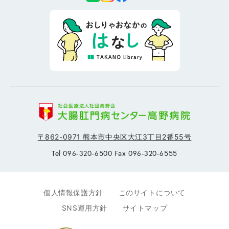
〒862-0971 熊本市中央区大江3丁目2番55号
Tel 096-320-6500 Fax 096-320-6555
個人情報保護方針
このサイトについて
SNS運用方針
サイトマップ