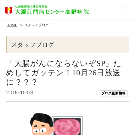
HOME
スタッフブログ
スタッフブログ
「大腸がんにならないぞSP」た
めしてガッテン！10月26日放送
に？？？
2016-11-03
ブログ更新情報