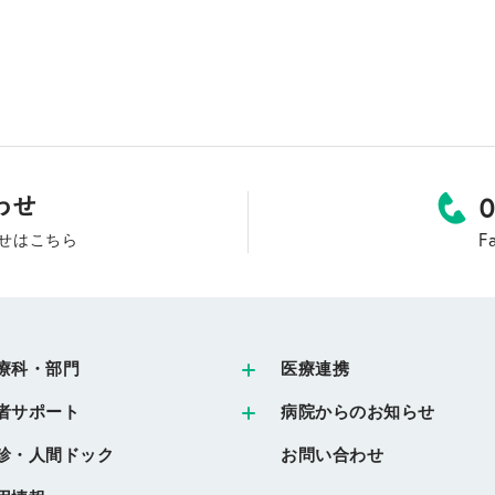
F
せはこちら
療科・部門
医療連携
者サポート
病院からのお知らせ
診・人間ドック
お問い合わせ