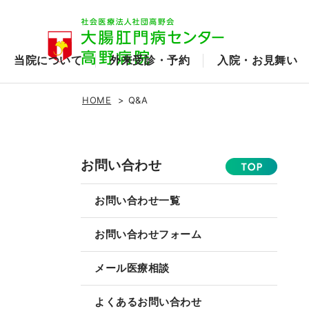
当院について
外来受診・予約
入院・お見舞い
HOME
Q&A
お問い合わせ
お問い合わせ一覧
お問い合わせフォーム
メール医療相談
よくあるお問い合わせ