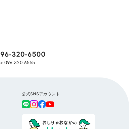
ax 096-320-6555
公式SNSアカウント