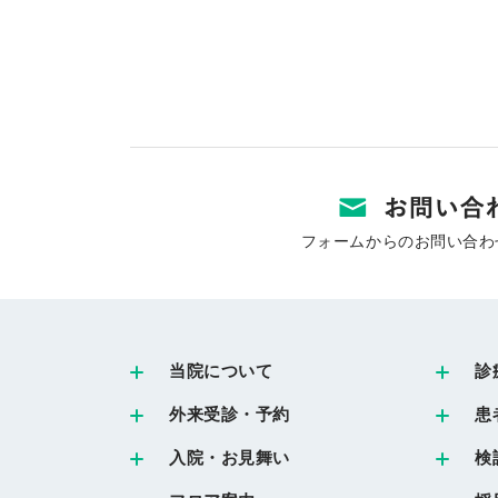
フォームからのお問い合わ
当院について
診
外来受診・予約
患
入院・お見舞い
検