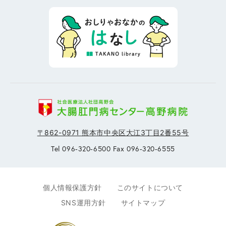
〒862-0971 熊本市中央区大江3丁目2番55号
Tel 096-320-6500 Fax 096-320-6555
個人情報保護方針
このサイトについて
SNS運用方針
サイトマップ