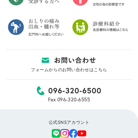
フォームからのお問い合わせはこちら
Fax 096-320-6555
公式SNSアカウント