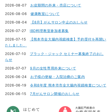
2026-08-07
お盆期間の外来・売店について
2026-08-06
健康教室について
2026-08-04
【8月】がんサロン中止のおしらせ
2026-07-27
IBD料理教室参加者募集
2026-07-15
【熊本市全大腸内視鏡検査】予約受付を再開い
たしました。
2026-07-10
ブラック・ジャック セミナー募集終了のおし
らせ
2026-07-07
9月の女性専用外来について
2026-06-24
お子様の便秘・入院治療のご案内
2026-06-19
令和8年度 熊本市市全大腸内視鏡検査について
2026-06-15
7月がんサロン開催のおしらせ