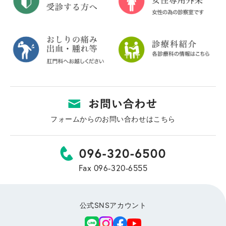
フォームからのお問い合わせはこちら
Fax 096-320-6555
公式SNSアカウント