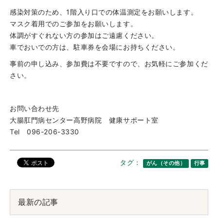
感染対策のため、1階入り口での体温測定をお願いします。
マスク着用でのご参加をお願いします。
体調がすぐれない方の参加はご遠慮ください。
車でおいでの方は、駐車券を会場にお持ちください。
事前の申し込み、参加費は不要ですので、お気軽にご参加くだ
さい。
お問い合わせ先
大腸肛門病センター高野病院 健康サポート室
Tel 096-206-3330
タグ：
がん（その他）
行事
最新の記事