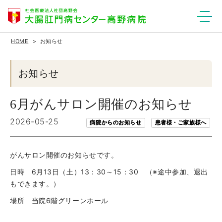
HOME
お知らせ
お知らせ
6月がんサロン開催のお知らせ
2026-05-25
病院からのお知らせ
患者様・ご家族様へ
がんサロン開催のお知らせです。
日時 6月13日（土）13：30～15：30 （※途中参加、退出
もできます。）
場所 当院6階グリーンホール