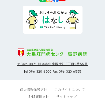
〒862-0971 熊本市中央区大江3丁目2番55号
Tel 096-320-6500 Fax 096-320-6555
個人情報保護方針
このサイトについて
SNS運用方針
サイトマップ