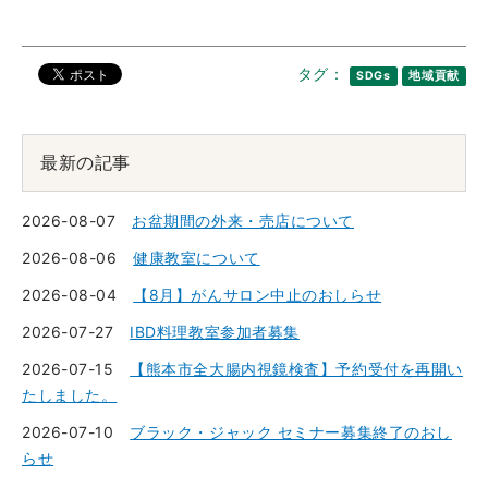
タグ：
SDGs
地域貢献
最新の記事
2026-08-07
お盆期間の外来・売店について
2026-08-06
健康教室について
2026-08-04
【8月】がんサロン中止のおしらせ
2026-07-27
IBD料理教室参加者募集
2026-07-15
【熊本市全大腸内視鏡検査】予約受付を再開い
たしました。
2026-07-10
ブラック・ジャック セミナー募集終了のおし
らせ