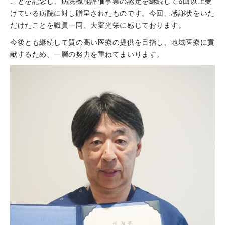
ことを記念し、病院機能評価事業の認定を継続して6回以上受
けている病院に対し贈呈されたものです。今回、感謝状をいた
だけたことを職員一同、大変光栄に感じております。
今後とも継続して質の高い医療の提供を目指し、地域医療に貢
献するため、一層の努力を重ねてまいります。