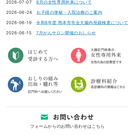
2026-07-07
9月の女性専用外来について
2026-06-24
お子様の便秘・入院治療のご案内
2026-06-19
令和8年度 熊本市市全大腸内視鏡検査について
2026-06-15
7月がんサロン開催のおしらせ
フォームからのお問い合わせはこちら