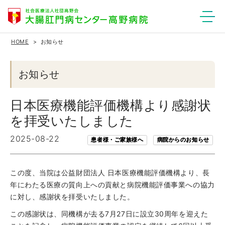
HOME
お知らせ
お知らせ
日本医療機能評価機構より感謝状
を拝受いたしました
2025-08-22
患者様・ご家族様へ
病院からのお知らせ
この度、当院は公益財団法人 日本医療機能評価機構より、長
年にわたる医療の質向上への貢献と病院機能評価事業への協力
に対し、感謝状を拝受いたしました。
この感謝状は、同機構が去る7月27日に設立30周年を迎えた