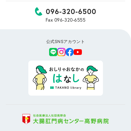
Fax 096-320-6555
公式SNSアカウント