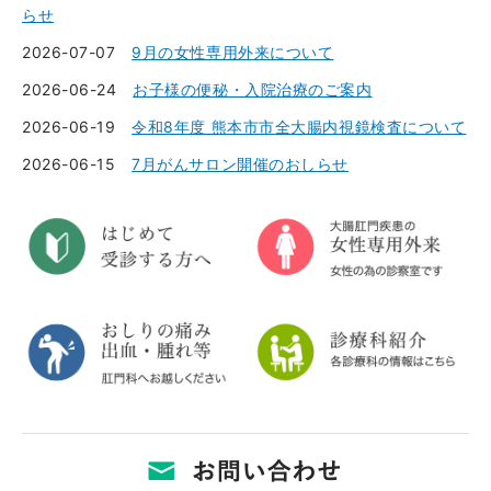
らせ
2026-07-07
9月の女性専用外来について
2026-06-24
お子様の便秘・入院治療のご案内
2026-06-19
令和8年度 熊本市市全大腸内視鏡検査について
2026-06-15
7月がんサロン開催のおしらせ