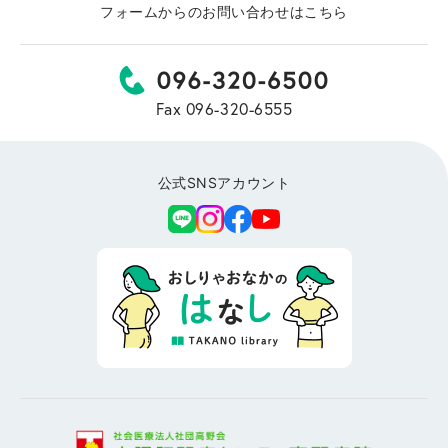
フォームからのお問い合わせはこちら
Fax 096-320-6555
公式SNSアカウント