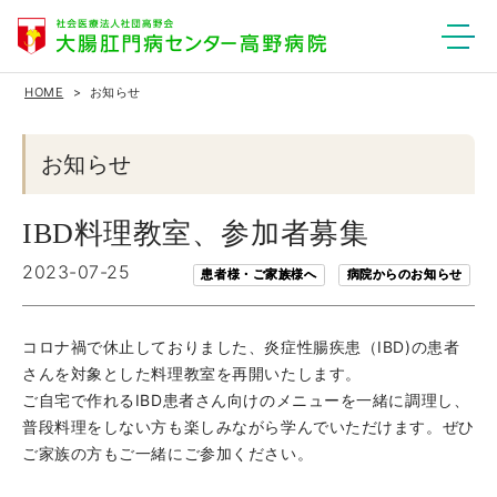
HOME
お知らせ
お知らせ
IBD料理教室、参加者募集
2023-07-25
患者様・ご家族様へ
病院からのお知らせ
コロナ禍で休止しておりました、炎症性腸疾患（IBD)の患者
さんを対象とした料理教室を再開いたします。
ご自宅で作れるIBD患者さん向けのメニューを一緒に調理し、
普段料理をしない方も楽しみながら学んでいただけます。ぜひ
ご家族の方もご一緒にご参加ください。