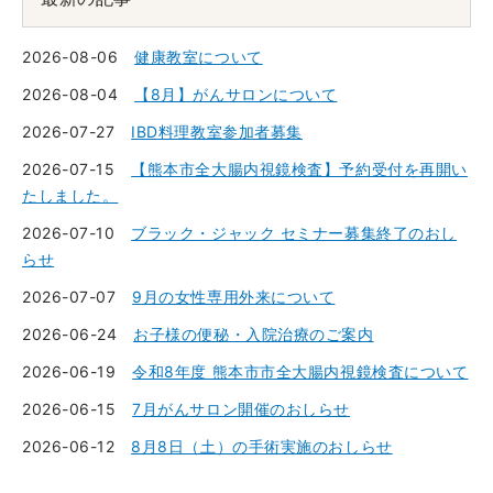
2026-08-06
健康教室について
2026-08-04
【8月】がんサロンについて
2026-07-27
IBD料理教室参加者募集
2026-07-15
【熊本市全大腸内視鏡検査】予約受付を再開い
たしました。
2026-07-10
ブラック・ジャック セミナー募集終了のおし
らせ
2026-07-07
9月の女性専用外来について
2026-06-24
お子様の便秘・入院治療のご案内
2026-06-19
令和8年度 熊本市市全大腸内視鏡検査について
2026-06-15
7月がんサロン開催のおしらせ
2026-06-12
8月8日（土）の手術実施のおしらせ