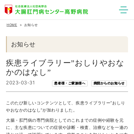
HOME
お知らせ
お知らせ
疾患ライブラリー”おしりやおな
かのはなし”
2023-03-31
患者様・ご家族様へ
病院からのお知らせ
このたび新しいコンテンツとして、疾患ライブラリー”おしり
やおなかのはなし”が加わりました。
大腸・肛門病の専門病院としてのこれまでの症例や経験を元
に、主な疾患についての症状や診断・検査、治療などを一連の