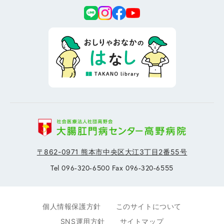
〒862-0971 熊本市中央区大江3丁目2番55号
Tel 096-320-6500 Fax 096-320-6555
個人情報保護方針
このサイトについて
SNS運用方針
サイトマップ