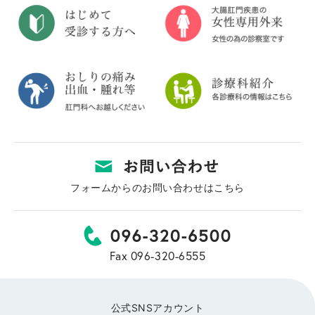
フォームからのお問い合わせはこちら
Fax 096-320-6555
公式SNSアカウント