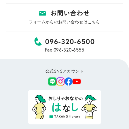
フォームからのお問い合わせはこちら
Fax 096-320-6555
公式SNSアカウント