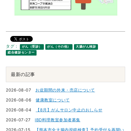
タグ：
がん（受診）
がん（その他）
大腸がん検診
総合健診センター
最新の記事
2026-08-07
お盆期間の外来・売店について
2026-08-06
健康教室について
2026-08-04
【8月】がんサロン中止のおしらせ
2026-07-27
IBD料理教室参加者募集
2026-07-15
【熊本市全大腸内視鏡検査】予約受付を再開い