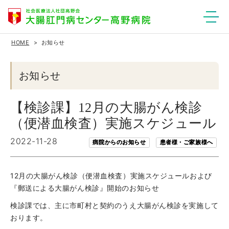
HOME
お知らせ
お知らせ
【検診課】12月の大腸がん検診
（便潜血検査）実施スケジュール
2022-11-28
病院からのお知らせ
患者様・ご家族様へ
12月の大腸がん検診（便潜血検査）実施スケジュールおよび
『郵送による大腸がん検診』開始のお知らせ
検診課では、主に市町村と契約のうえ大腸がん検診を実施して
おります。