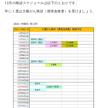
12月の検診スケジュールは以下のとおりです。
年に１度は大腸がん検診（便潜血検査）を受けましょう。