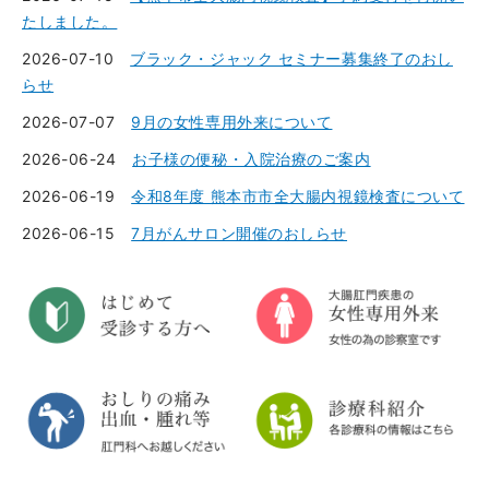
たしました。
2026-07-10
ブラック・ジャック セミナー募集終了のおし
らせ
2026-07-07
9月の女性専用外来について
2026-06-24
お子様の便秘・入院治療のご案内
2026-06-19
令和8年度 熊本市市全大腸内視鏡検査について
2026-06-15
7月がんサロン開催のおしらせ