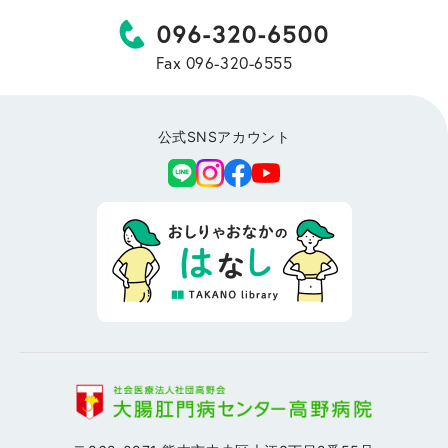
Fax 096-320-6555
公式SNSアカウント