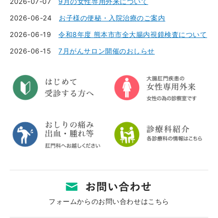
2026-07-07
9月の女性専用外来について
2026-06-24
お子様の便秘・入院治療のご案内
2026-06-19
令和8年度 熊本市市全大腸内視鏡検査について
2026-06-15
7月がんサロン開催のおしらせ
フォームからのお問い合わせはこちら