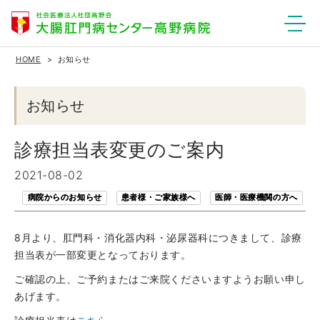
HOME
お知らせ
お知らせ
診療担当表変更のご案内
2021-08-02
病院からのお知らせ
患者様・ご家族様へ
医師・医療機関の方へ
8月より、肛門科・消化器内科・泌尿器科につきまして、診療
担当表が一部変更となっております。
ご確認の上、ご予約またはご来院くださいますようお願い申し
あげます。