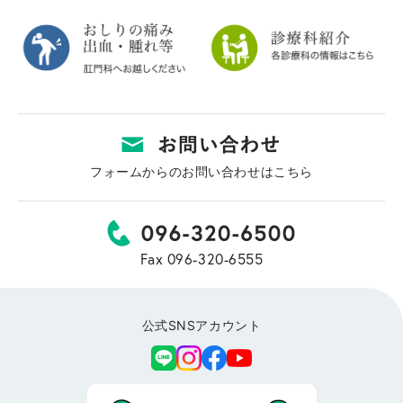
フォームからのお問い合わせはこちら
Fax 096-320-6555
公式SNSアカウント