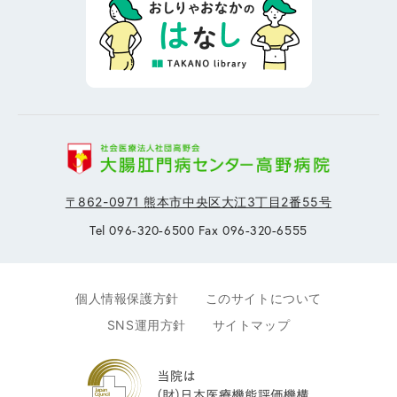
〒862-0971 熊本市中央区大江3丁目2番55号
Tel 096-320-6500 Fax 096-320-6555
個人情報保護方針
このサイトについて
SNS運用方針
サイトマップ