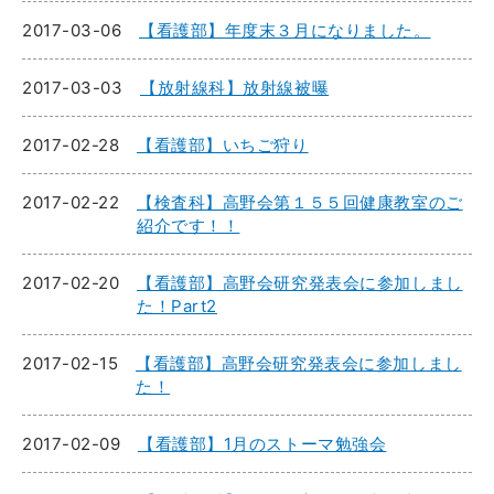
2017-03-06
【看護部】年度末３月になりました。
2017-03-03
【放射線科】放射線被曝
2017-02-28
【看護部】いちご狩り
2017-02-22
【検査科】高野会第１５５回健康教室のご
紹介です！！
2017-02-20
【看護部】高野会研究発表会に参加しまし
た！Part2
2017-02-15
【看護部】高野会研究発表会に参加しまし
た！
2017-02-09
【看護部】1月のストーマ勉強会