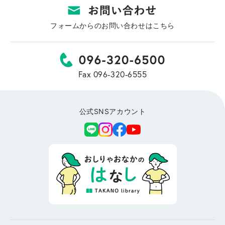
フォームからのお問い合わせはこちら
Fax 096-320-6555
公式SNSアカウント