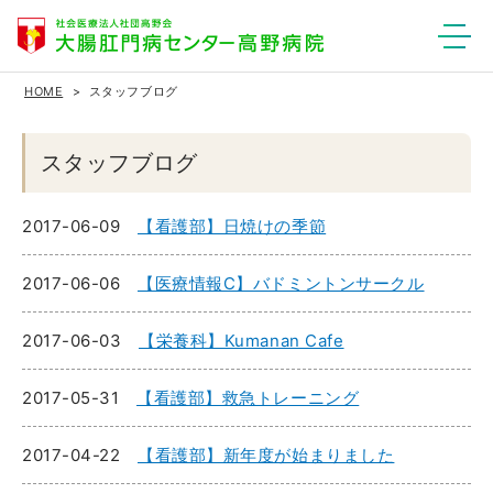
HOME
スタッフブログ
スタッフブログ
2017-06-09
【看護部】日焼けの季節
2017-06-06
【医療情報C】バドミントンサークル
2017-06-03
【栄養科】Kumanan Cafe
2017-05-31
【看護部】救急トレーニング
2017-04-22
【看護部】新年度が始まりました