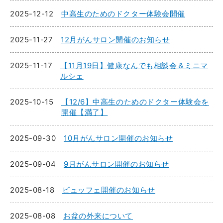
2025-12-12
中高生のためのドクター体験会開催
2025-11-27
12月がんサロン開催のお知らせ
2025-11-17
【11月19日】健康なんでも相談会＆ミニマ
ルシェ
2025-10-15
【12/6】中高生のためのドクター体験会を
開催【満了】
2025-09-30
10月がんサロン開催のお知らせ
2025-09-04
9月がんサロン開催のお知らせ
2025-08-18
ビュッフェ開催のお知らせ
2025-08-08
お盆の外来について