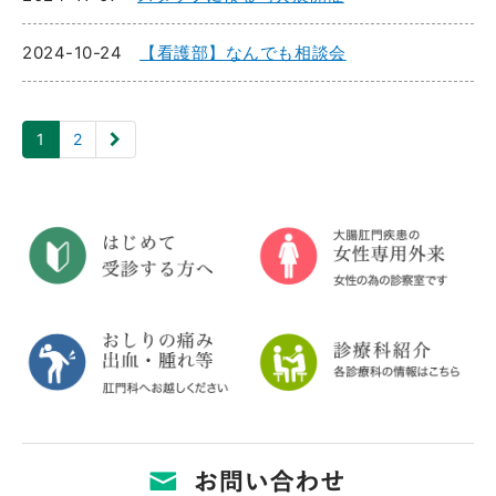
2024-10-24
【看護部】なんでも相談会
1
2