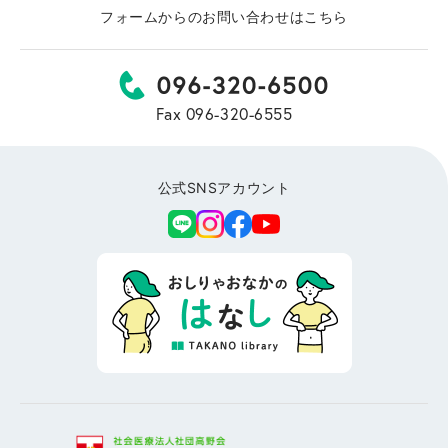
フォームからのお問い合わせはこちら
Fax 096-320-6555
公式SNSアカウント