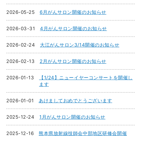
2026-05-25
6月がんサロン開催のお知らせ
2026-03-31
4月がんサロン開催のお知らせ
2026-02-24
大江がんサロン3/14開催のお知らせ
2026-02-13
2月がんサロン開催のお知らせ
2026-01-13
【1/24】ニューイヤーコンサートを開催し
ます
2026-01-01
あけましておめでとうございます
2025-12-24
1月がんサロン開催のお知らせ
2025-12-16
熊本県放射線技師会中部地区研修会開催