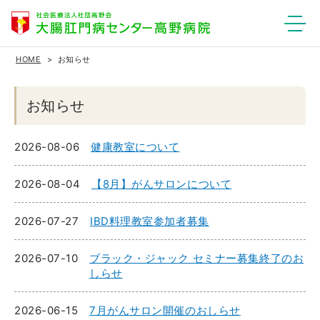
HOME
お知らせ
お知らせ
2026-08-06
健康教室について
2026-08-04
【8月】がんサロンについて
2026-07-27
IBD料理教室参加者募集
2026-07-10
ブラック・ジャック セミナー募集終了のお
しらせ
2026-06-15
7月がんサロン開催のおしらせ