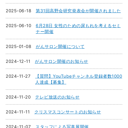
2025-06-18
第31回高野会研究発表会が開催されました
2025-06-10
6月28日 女性のための尿もれを考えるセミ
ナー開催
2025-01-08
がんサロン開催について
2024-12-11
がんサロン開催のお知らせ
2024-11-27
【質問】YouTubeチャンネル登録者数1000
人達成【募集】
2024-11-20
テレビ放送のお知らせ
2024-11-11
クリスマスコンサートのお知らせ
2024-11-07
スタッフによる写真展開催