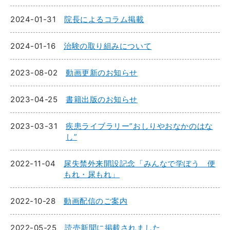
2024-01-31
院長によるコラム掲載
2024-01-16
治験の取り組みについて
2023-08-02
動画更新のお知らせ
2023-04-25
書籍出版のお知らせ
2023-03-31
疾患ライブラリー”おしりやおなかのはな
し”
2022-11-04
尿失禁外来開設記念「みんなで学ぼう 便
もれ・尿もれ」
2022-10-28
動画配信のご案内
2022-05-25
読売新聞に掲載されました