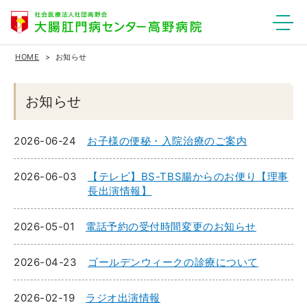
HOME
お知らせ
お知らせ
2026-06-24
お子様の便秘・入院治療のご案内
2026-06-03
【テレビ】BS-TBS腸からのお便り【理事
長出演情報】
2026-05-01
電話予約の受付時間変更のお知らせ
2026-04-23
ゴールデンウィークの診療について
2026-02-19
ラジオ出演情報