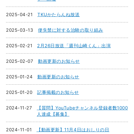
2025-04-21
TKUかたらんね放送
2025-03-13
便失禁に対する治験の取り組み
2025-02-21
2月26日放送「週刊山崎くん」出演
2025-02-07
動画更新のお知らせ
2025-01-24
動画更新のお知らせ
2025-01-20
記事掲載のお知らせ
2024-11-27
【質問】YouTubeチャンネル登録者数1000
人達成【募集】
2024-11-01
【動画更新】11月4日はおしりの日