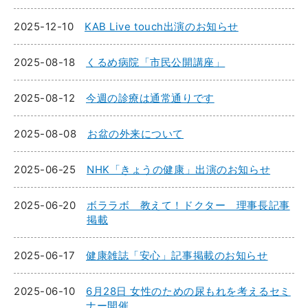
2025-12-10
KAB Live touch出演のお知らせ
2025-08-18
くるめ病院「市民公開講座」
2025-08-12
今週の診療は通常通りです
2025-08-08
お盆の外来について
2025-06-25
NHK「きょうの健康」出演のお知らせ
2025-06-20
ボララボ 教えて！ドクター 理事長記事
掲載
2025-06-17
健康雑誌「安心」記事掲載のお知らせ
2025-06-10
6月28日 女性のための尿もれを考えるセミ
ナー開催