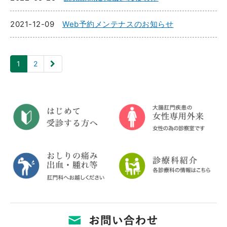
2021-12-09
Web予約メンテナスのお知らせ
1
2