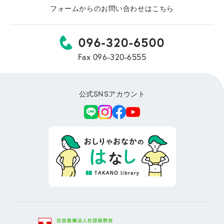
フォームからのお問い合わせはこちら
Fax 096-320-6555
公式SNSアカウント